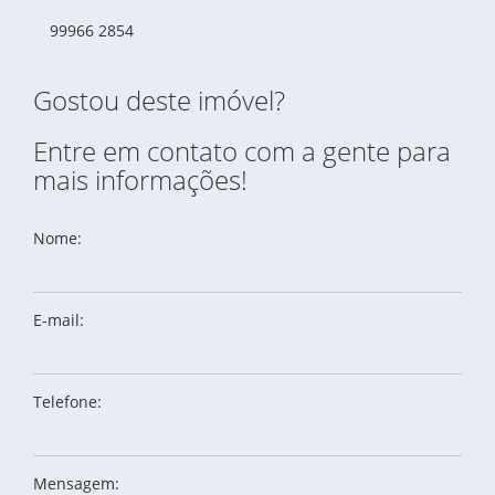
99966 2854
Gostou deste imóvel?
Entre em contato com a gente para
mais informações!
Nome:
E-mail:
Telefone:
Mensagem: