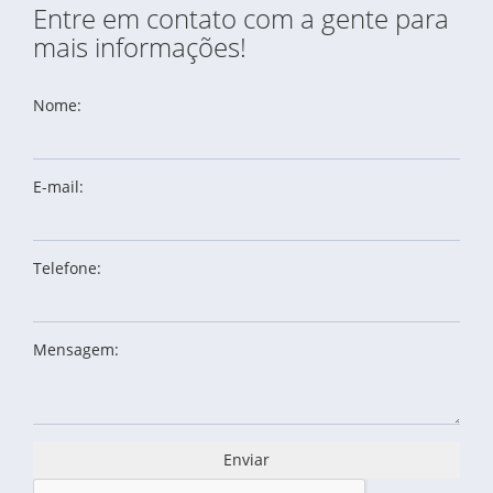
Entre em contato com a gente para
mais informações!
Nome:
E-mail:
Telefone:
Mensagem:
Enviar