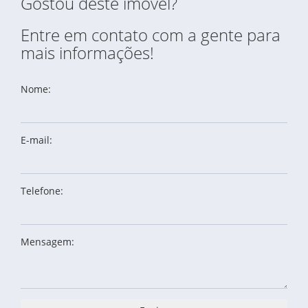
Gostou deste imóvel?
Entre em contato com a gente para
mais informações!
Nome:
E-mail:
Telefone:
Mensagem: