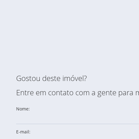
Gostou deste imóvel?
Entre em contato com a gente para 
Nome:
E-mail: