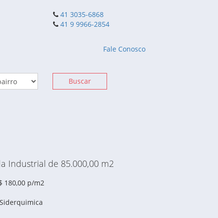
41 3035-6868
41 9 9966-2854
Fale Conosco
Buscar
a Industrial de 85.000,00 m2
R$ 180,00 p/m2
 Siderquimica