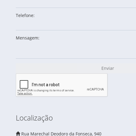
Telefone:
Mensagem:
Enviar
Localização
Rua Marechal Deodoro da Fonseca, 940