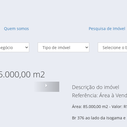
Quem somos
Pesquisa de Imóvel
85.000,00 m2
Proximo
Descrição do imóvel
Referência: Área à Vend
Área: 85.000,00 m2 - Valor: 
Br 376 ao lado da Isogama e