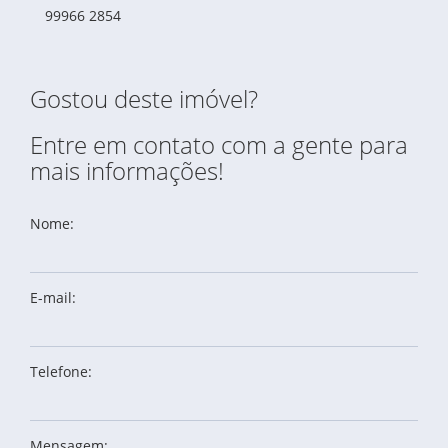
99966 2854
Gostou deste imóvel?
Entre em contato com a gente para
mais informações!
Nome:
E-mail:
Telefone:
Mensagem: