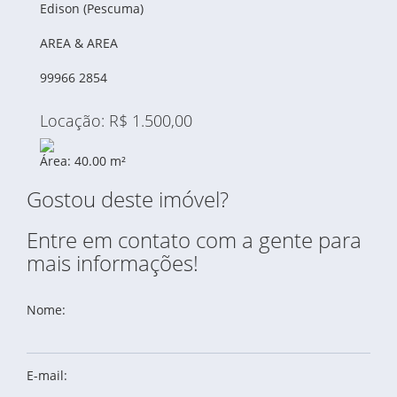
Edison (Pescuma)
AREA & AREA
99966 2854
Locação: R$ 1.500,00
Área: 40.00 m²
Gostou deste imóvel?
Entre em contato com a gente para
mais informações!
Nome:
E-mail: