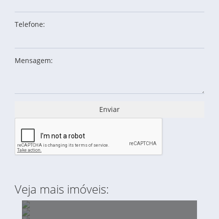
Telefone:
Mensagem:
Enviar
Veja mais imóveis: