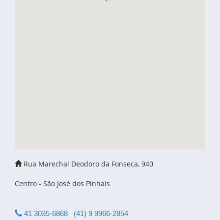
Rua Marechal Deodoro da Fonseca, 940
Centro - São José dos Pinhais
41 3035-6868
|
(41) 9 9966-2854