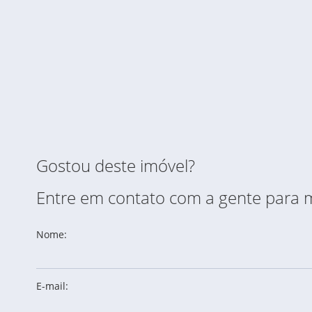
Gostou deste imóvel?
Entre em contato com a gente para 
Nome:
E-mail: