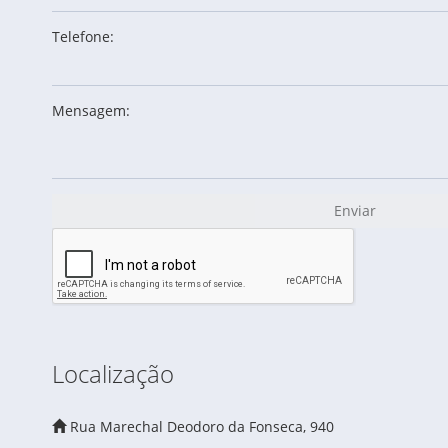
Telefone:
Mensagem:
Enviar
Localização
Rua Marechal Deodoro da Fonseca, 940